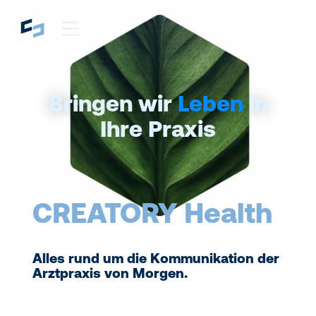
Bringen wir
Leben
in
Ihre Praxis
CREATORY Health
Alles rund um die Kommunikation der
Arztpraxis von Morgen.