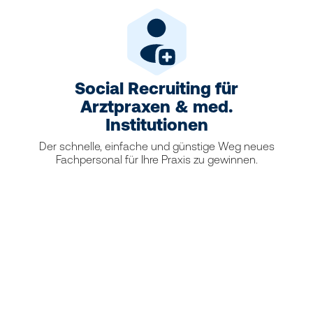
Social Recruiting für
Arztpraxen & med.
Institutionen
Der schnelle, einfache und günstige Weg neues
Fachpersonal für Ihre Praxis zu gewinnen.